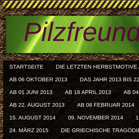
Pilzfreun
STARTSEITE
DIE LETZTEN HERBSTMOTIVE A
AB 06 OKTOBER 2013
DAS JAHR 2013 BIS 
AB 01 JUNI 2013
AB 18 APRIL 2013
AB 04
AB 22. AUGUST 2013
AB 08 FEBRUAR 2014
15. AUGUST 2014
09. NOVEMBER 2014
1
24. MÄRZ 2015
DIE GRIECHISCHE TRAGÖDIE