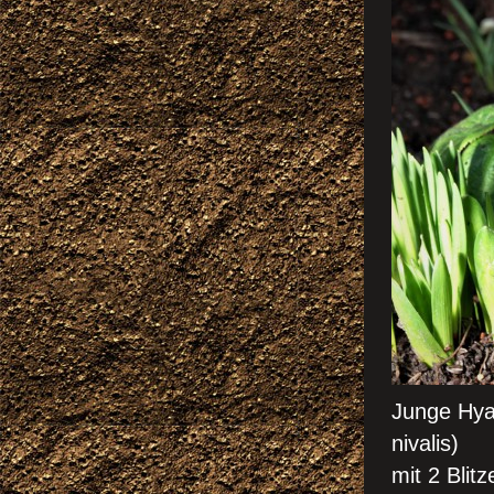
Junge Hya
nivalis)
mit 2 Blitz