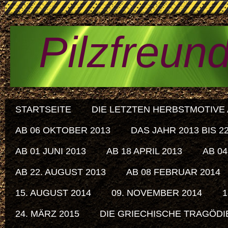
Pilzfreun
STARTSEITE
DIE LETZTEN HERBSTMOTIVE A
AB 06 OKTOBER 2013
DAS JAHR 2013 BIS 
AB 01 JUNI 2013
AB 18 APRIL 2013
AB 04
AB 22. AUGUST 2013
AB 08 FEBRUAR 2014
15. AUGUST 2014
09. NOVEMBER 2014
1
24. MÄRZ 2015
DIE GRIECHISCHE TRAGÖDIE