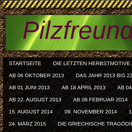
Pilzfreun
STARTSEITE
DIE LETZTEN HERBSTMOTIVE A
AB 06 OKTOBER 2013
DAS JAHR 2013 BIS 
AB 01 JUNI 2013
AB 18 APRIL 2013
AB 04
AB 22. AUGUST 2013
AB 08 FEBRUAR 2014
15. AUGUST 2014
09. NOVEMBER 2014
1
24. MÄRZ 2015
DIE GRIECHISCHE TRAGÖDIE