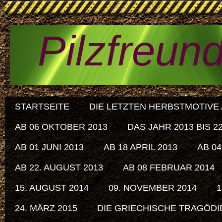
Pilzfreun
STARTSEITE
DIE LETZTEN HERBSTMOTIVE A
AB 06 OKTOBER 2013
DAS JAHR 2013 BIS 
AB 01 JUNI 2013
AB 18 APRIL 2013
AB 04
AB 22. AUGUST 2013
AB 08 FEBRUAR 2014
15. AUGUST 2014
09. NOVEMBER 2014
1
24. MÄRZ 2015
DIE GRIECHISCHE TRAGÖDIE