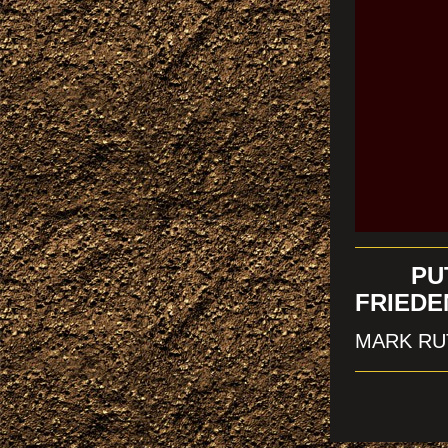
PUTIN
FRIEDE
MARK RU