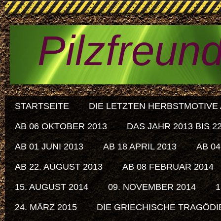
Pilzfreun
STARTSEITE
DIE LETZTEN HERBSTMOTIVE A
AB 06 OKTOBER 2013
DAS JAHR 2013 BIS 
AB 01 JUNI 2013
AB 18 APRIL 2013
AB 04
AB 22. AUGUST 2013
AB 08 FEBRUAR 2014
15. AUGUST 2014
09. NOVEMBER 2014
1
24. MÄRZ 2015
DIE GRIECHISCHE TRAGÖDIE