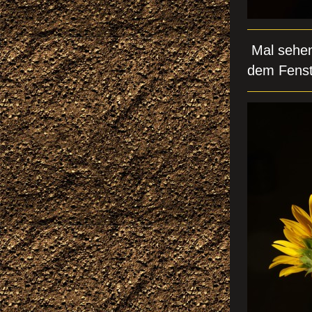
Mal sehen
dem Fenst