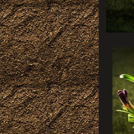
Mini-